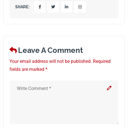
SHARE:
Leave A Comment
Your email address will not be published. Required
fields are marked *