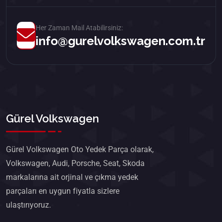
Her Zaman Mail Atabilirsiniz:
info@gurelvolkswagen.com.tr
Gürel Volkswagen
Gürel Volkswagen Oto Yedek Parça olarak,
Volkswagen, Audi, Porsche, Seat, Skoda
markalarına ait orjinal ve çıkma yedek
parçaları en uygun fiyatla sizlere
ulaştırıyoruz.