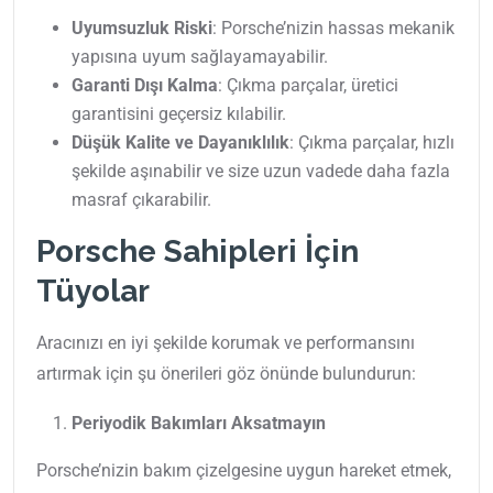
Uyumsuzluk Riski
: Porsche’nizin hassas mekanik
yapısına uyum sağlayamayabilir.
Garanti Dışı Kalma
: Çıkma parçalar, üretici
garantisini geçersiz kılabilir.
Düşük Kalite ve Dayanıklılık
: Çıkma parçalar, hızlı
şekilde aşınabilir ve size uzun vadede daha fazla
masraf çıkarabilir.
Porsche Sahipleri İçin
Tüyolar
Aracınızı en iyi şekilde korumak ve performansını
artırmak için şu önerileri göz önünde bulundurun:
Periyodik Bakımları Aksatmayın
Porsche’nizin bakım çizelgesine uygun hareket etmek,