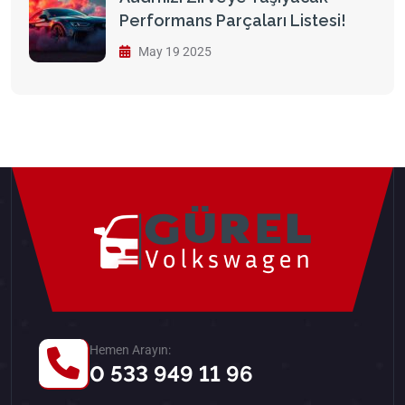
Performans Parçaları Listesi!
May 19 2025
Hemen Arayın:
0 533 949 11 96