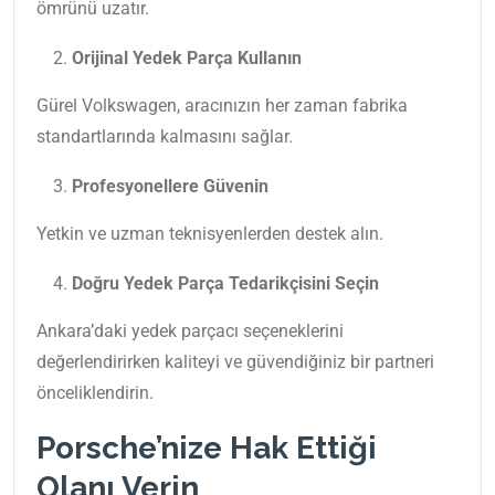
ömrünü uzatır.
Orijinal Yedek Parça Kullanın
Gürel Volkswagen, aracınızın her zaman fabrika
standartlarında kalmasını sağlar.
Profesyonellere Güvenin
Yetkin ve uzman teknisyenlerden destek alın.
Doğru Yedek Parça Tedarikçisini Seçin
Ankara’daki yedek parçacı seçeneklerini
değerlendirirken kaliteyi ve güvendiğiniz bir partneri
önceliklendirin.
Porsche’nize Hak Ettiği
Olanı Verin