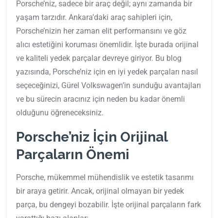
Porsche’niz, sadece bir araç değil; aynı zamanda bir
yaşam tarzıdır. Ankara’daki araç sahipleri için,
Porsche’nizin her zaman elit performansını ve göz
alıcı estetiğini koruması önemlidir. İşte burada orijinal
ve kaliteli yedek parçalar devreye giriyor. Bu blog
yazısında, Porsche’niz için en iyi yedek parçaları nasıl
seçeceğinizi, Gürel Volkswagen’in sunduğu avantajları
ve bu sürecin aracınız için neden bu kadar önemli
olduğunu öğreneceksiniz.
Porsche’niz İçin Orijinal
Parçaların Önemi
Porsche, mükemmel mühendislik ve estetik tasarımı
bir araya getirir. Ancak, orijinal olmayan bir yedek
parça, bu dengeyi bozabilir. İşte orijinal parçaların fark