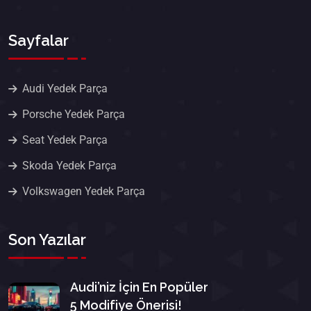
Sayfalar
Audi Yedek Parça
Porsche Yedek Parça
Seat Yedek Parça
Skoda Yedek Parça
Volkswagen Yedek Parça
Son Yazılar
Audi’niz İçin En Popüler
5 Modifiye Önerisi!