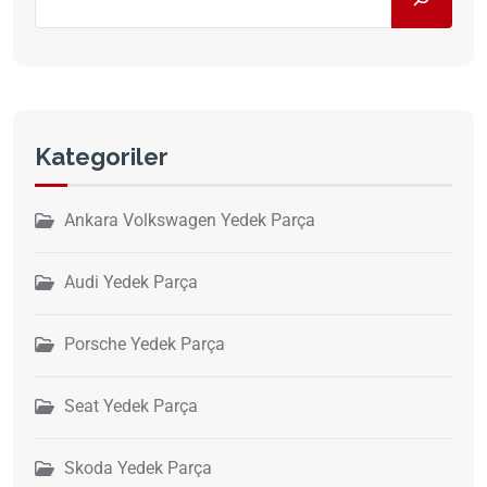
Kategoriler
Ankara Volkswagen Yedek Parça
Audi Yedek Parça
Porsche Yedek Parça
Seat Yedek Parça
Skoda Yedek Parça