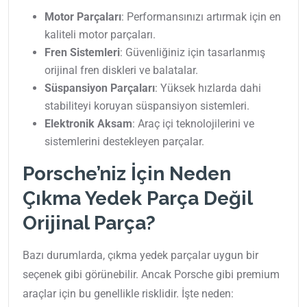
Motor Parçaları
: Performansınızı artırmak için en
kaliteli motor parçaları.
Fren Sistemleri
: Güvenliğiniz için tasarlanmış
orijinal fren diskleri ve balatalar.
Süspansiyon Parçaları
: Yüksek hızlarda dahi
stabiliteyi koruyan süspansiyon sistemleri.
Elektronik Aksam
: Araç içi teknolojilerini ve
sistemlerini destekleyen parçalar.
Porsche’niz İçin Neden
Çıkma Yedek Parça Değil
Orijinal Parça?
Bazı durumlarda, çıkma yedek parçalar uygun bir
seçenek gibi görünebilir. Ancak Porsche gibi premium
araçlar için bu genellikle risklidir. İşte neden: