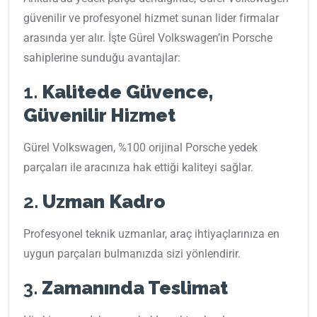
güvenilir ve profesyonel hizmet sunan lider firmalar
arasında yer alır. İşte Gürel Volkswagen’in Porsche
sahiplerine sunduğu avantajlar:
1.
Kalitede Güvence,
Güvenilir Hizmet
Gürel Volkswagen, %100 orijinal Porsche yedek
parçaları ile aracınıza hak ettiği kaliteyi sağlar.
2.
Uzman Kadro
Profesyonel teknik uzmanlar, araç ihtiyaçlarınıza en
uygun parçaları bulmanızda sizi yönlendirir.
3.
Zamanında Teslimat