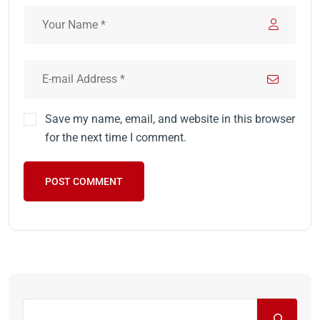
Save my name, email, and website in this browser
for the next time I comment.
POST COMMENT