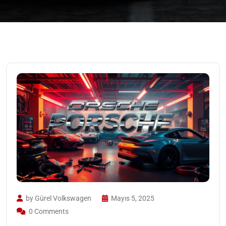
by Gürel Volkswagen
Mayıs 5, 2025
0 Comments